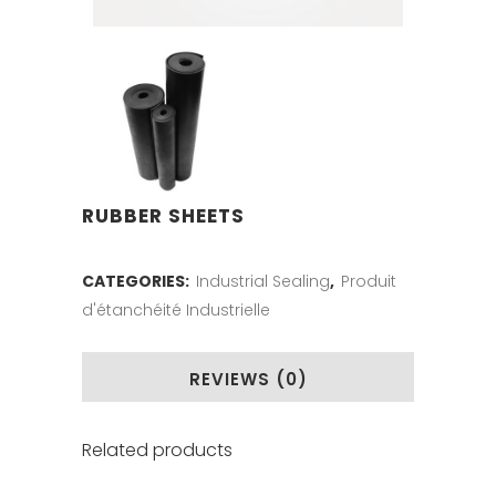
RUBBER SHEETS
CATEGORIES:
Industrial Sealing
,
Produit
d'étanchéité Industrielle
REVIEWS (0)
Related products