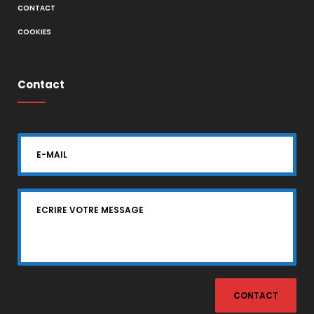
CONTACT
COOKIES
Contact