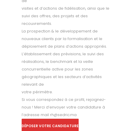
de
visites et d’actions de fidélisation, ainsi que le
suivi des offres, des projets et des
recouvrements.
La prospection & le développement de
nouveaux clients par la formalisation et le
déploiement de plans d’actions appropriés.
L’établissement des prévisions, le suivi des
réalisations, le benchmark et la veille
concurrentielle active pour les zones
géographiques et les secteurs d’activités
relevant de
votre périmètre.
Si vous correspondez à ce profil, rejoignez-
nous ! Merci d’envoyer votre candidature à
l’adresse mail rh@sedric.ma
DÉPOSER VOTRE CANDIDATURE