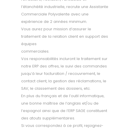
l’étanchéité industrielle, recrute une Assistante
Commerciale Polyvalente avec une
expérience de 2 années minimum.
Vous aurez pour mission d’assurer le
traitement de la relation client en support des
équipes
commerciales.
Vos responsabilités incluront le traitement sur
notre ERP des offres, le suivi des commandes
jusqu’à leur facturation / recouvrement, le
contact client, la gestion des réclamations, le
SAV, le classement des dossiers, etc.
En plus du français et de l’outil informatique,
une bonne maîtrise de l’anglais et/ou de
l’espagnol ainsi que de l’ERP SAGE constituent
des atouts supplémentaires.
Si vous correspondez à ce profil, rejoignez-