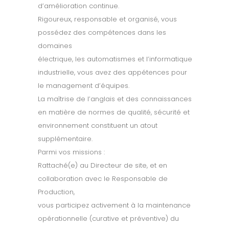
d’amélioration continue.
Rigoureux, responsable et organisé, vous
possédez des compétences dans les
domaines
électrique, les automatismes et l’informatique
industrielle, vous avez des appétences pour
le management d’équipes.
La maîtrise de l’anglais et des connaissances
en matière de normes de qualité, sécurité et
environnement constituent un atout
supplémentaire.
Parmi vos missions :
Rattaché(e) au Directeur de site, et en
collaboration avec le Responsable de
Production,
vous participez activement à la maintenance
opérationnelle (curative et préventive) du