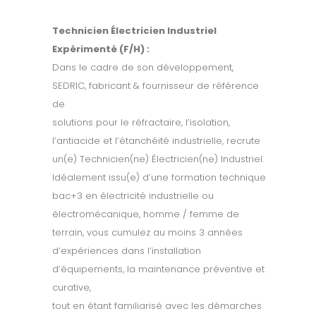
Technicien Électricien Industriel
Expérimenté (F/H) :
Dans le cadre de son développement,
SEDRIC, fabricant & fournisseur de référence
de
solutions pour le réfractaire, l’isolation,
l’antiacide et l’étanchéité industrielle, recrute
un(e) Technicien(ne) Électricien(ne) Industriel.
Idéalement issu(e) d’une formation technique
bac+3 en électricité industrielle ou
électromécanique, homme / femme de
terrain, vous cumulez au moins 3 années
d’expériences dans l’installation
d’équipements, la maintenance préventive et
curative,
tout en étant familiarisé avec les démarches