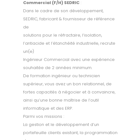
Commercial (F/H) SEDRIC
:
Dans le cadre de son développement,
SEDRIC, fabricant & fournisseur de référence
de
solutions pour le réfractaire, l’isolation,
l’antiacide et l’étanchéité industrielle, recrute
un(e)
Ingénieur Commercial avec une expérience
souhaitée de 2 années minimum.
De formation ingénieur ou technicien
supérieur, vous avez un bon relationnel, de
fortes capacités à négocier et à convaincre,
ainsi qu’une bonne maîtrise de l’outil
informatique et des ERP.
Parmi vos missions :
La gestion et le développement d’un
portefeuille clients existant, la programmation