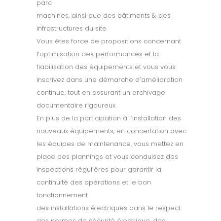
parc
machines, ainsi que des bâtiments & des
infrastructures du site.
Vous êtes force de propositions concernant
l’optimisation des performances et la
fiabilisation des équipements et vous vous
inscrivez dans une démarche d’amélioration
continue, tout en assurant un archivage
documentaire rigoureux.
En plus de la participation à l’installation des
nouveaux équipements, en concertation avec
les équipes de maintenance, vous mettez en
place des plannings et vous conduisez des
inspections régulières pour garantir la
continuité des opérations et le bon
fonctionnement
des installations électriques dans le respect
des normes de sécurité électrique, des