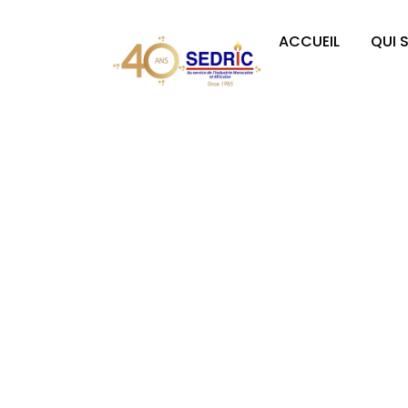
ACCUEIL
QUI 