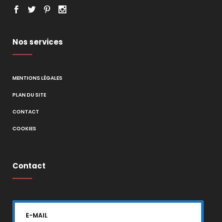
Nos services
MENTIONS LÉGALES
PLAN DU SITE
CONTACT
COOKIES
Contact